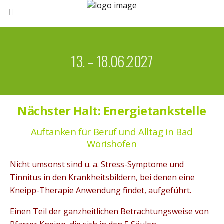
13. – 18.06.2027
Nächster Halt: Energietankstelle
Auftanken für Beruf und Alltag in Bad
Wörishofen
Nicht umsonst sind u. a. Stress-Symptome und
Tinnitus in den Krankheitsbildern, bei denen eine
Kneipp-Therapie Anwendung findet, aufgeführt.
Einen Teil der ganzheitlichen Betrachtungsweise von