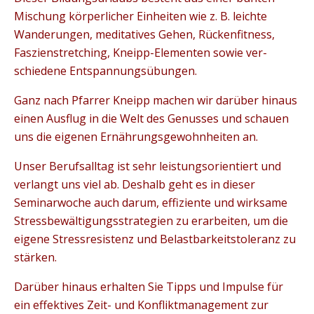
Mischung körperlicher Einheiten wie z. B. leichte
Wanderungen, meditatives Gehen, Rückenfitness,
Faszienstretching, Kneipp-Elementen sowie ver-
schiedene Entspannungsübungen.
Ganz nach Pfarrer Kneipp machen wir darüber hinaus
einen Ausflug in die Welt des Genusses und schauen
uns die eigenen Ernährungsgewohnheiten an.
Unser Berufsalltag ist sehr leistungsorientiert und
verlangt uns viel ab. Deshalb geht es in dieser
Seminarwoche auch darum, effiziente und wirksame
Stressbewältigungsstrategien zu erarbeiten, um die
eigene Stressresistenz und Belastbarkeitstoleranz zu
stärken.
Darüber hinaus erhalten Sie Tipps und Impulse für
ein effektives Zeit- und Konfliktmanagement zur