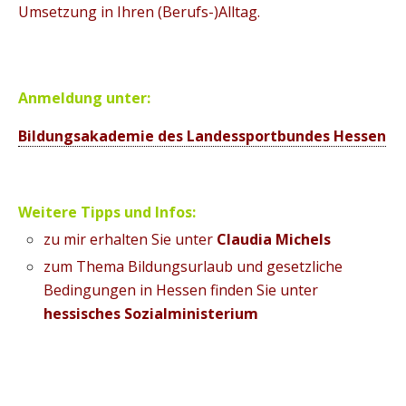
Umsetzung in Ihren (Berufs-)Alltag.
Anmeldung unter:
Bildungsakademie des Landessportbundes Hessen
Weitere Tipps und Infos:
zu mir erhalten Sie unter
Claudia Michels
zum Thema Bildungsurlaub und gesetzliche
Bedingungen in Hessen finden Sie unter
hessisches Sozialministerium