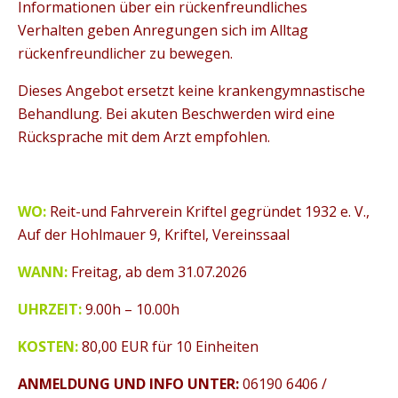
Informationen über ein rückenfreundliches
Verhalten geben Anregungen sich im Alltag
rückenfreundlicher zu bewegen.
Dieses Angebot ersetzt keine krankengymnastische
Behandlung. Bei akuten Beschwerden wird eine
Rücksprache mit dem Arzt empfohlen.
WO:
Reit-und Fahrverein Kriftel gegründet 1932 e. V.,
Auf der Hohlmauer 9, Kriftel, Vereinssaal
WANN:
Freitag, ab dem 31.07.2026
UHRZEIT:
9.00h – 10.00h
KOSTEN:
80,00 EUR für 10 Einheiten
ANMELDUNG UND INFO UNTER:
06190 6406 /