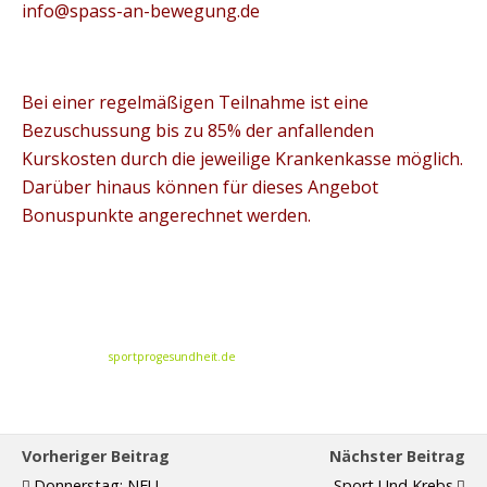
info@spass-an-bewegung.de
Bei einer regelmäßigen Teilnahme ist eine
Bezuschussung bis zu 85% der anfallenden
Kurskosten durch die jeweilige Krankenkasse möglich.
Darüber hinaus können für dieses Angebot
Bonuspunkte angerechnet werden.
sportprogesundheit.de
Vorheriger Beitrag
Nächster Beitrag
Donnerstag: NEU -
Sport Und Krebs