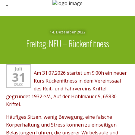
14. Dezember 2022
Freitag: NEU – Rückenfitness
Juli
31
Am 31.07.2026 startet um 9.00h ein neuer
Kurs Rückenfitness in dem Vereinssaal
09:00
des Reit- und Fahrvereins Kriftel
gegründet 1932 e.V., Auf der Hohlmauer 9, 65830
Kriftel.
Häufiges Sitzen, wenig Bewegung, eine falsche
Körperhaltung und Stress können zu einseitigen
Belastungen führen, die unserer Wirbelsäule und