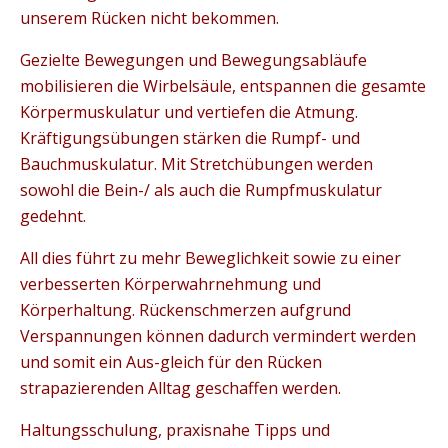
unserem Rücken nicht bekommen.
Gezielte Bewegungen und Bewegungsabläufe
mobilisieren die Wirbelsäule, entspannen die gesamte
Körpermuskulatur und vertiefen die Atmung.
Kräftigungsübungen stärken die Rumpf- und
Bauchmuskulatur. Mit Stretchübungen werden
sowohl die Bein-/ als auch die Rumpfmuskulatur
gedehnt.
All dies führt zu mehr Beweglichkeit sowie zu einer
verbesserten Körperwahrnehmung und
Körperhaltung. Rückenschmerzen aufgrund
Verspannungen können dadurch vermindert werden
und somit ein Aus-gleich für den Rücken
strapazierenden Alltag geschaffen werden.
Haltungsschulung, praxisnahe Tipps und