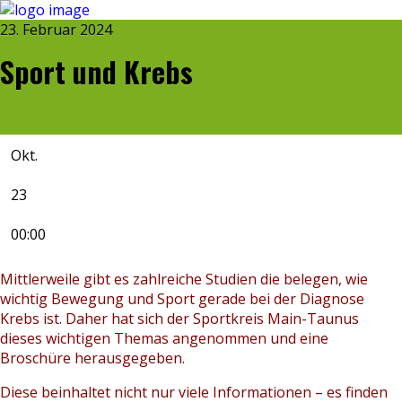
23. Februar 2024
Sport und Krebs
Okt.
23
00:00
Mittlerweile gibt es zahlreiche Studien die belegen, wie
wichtig Bewegung und Sport gerade bei der Diagnose
Krebs ist. Daher hat sich der Sportkreis Main-Taunus
dieses wichtigen Themas angenommen und eine
Broschüre herausgegeben.
Diese beinhaltet nicht nur viele Informationen – es finden