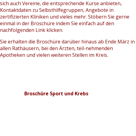
sich auch Vereine, die entsprechende Kurse anbieten,
Kontaktdaten zu Selbsthilfegruppen, Angebote in
zertifizierten Kliniken und vieles mehr. Stöbern Sie gerne
einmal in der Broschüre indem Sie einfach auf den
nachfolgenden Link klicken.
Sie erhalten die Broschüre darüber hinaus ab Ende März in
allen Rathäusern, bei den Ärzten, teil-nehmenden
Apotheken und vielen weiteren Stellen im Kreis.
Broschüre Sport und Krebs